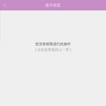
提示信息
您没有权限进行此操作
[ 点击这里返回上一页 ]