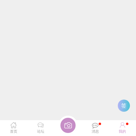
签
首页
论坛
消息
我的