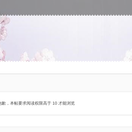
抱歉，本帖要求阅读权限高于 10 才能浏览