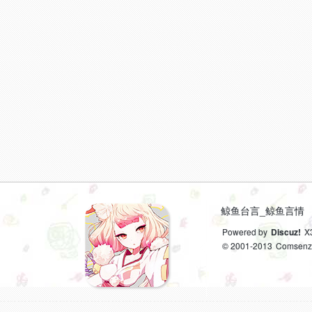
鲸鱼台言_鲸鱼言情
Powered by
Discuz!
X
© 2001-2013
Comsenz 