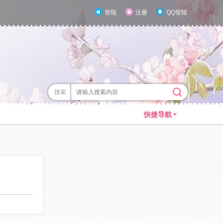
登陆
注册
QQ登陆
搜索
快捷导航